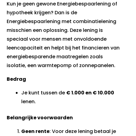
Kun je geen gewone Energiebespaarlening of
hypotheek krijgen? Dan is de
Energiebespaarlening met combinatielening
misschien een oplossing. Deze lening is
speciaal voor mensen met onvoldoende
leencapaciteit en helpt bij het financieren van
energiebesparende maatregelen zoals
isolatie, een warmtepomp of zonnepanelen.
Bedrag
Je kunt tussen de
€ 1.000 en € 10.000
lenen.
Belangrijke voorwaarden
Geen rente
: Voor deze lening betaal je