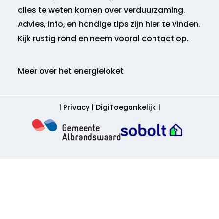
alles te weten komen over verduurzaming.
Advies, info, en handige tips zijn hier te vinden.
Kijk rustig rond en neem vooral contact op.
Meer over het energieloket
|
Privacy
|
DigiToegankelijk
|