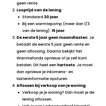
geen rente.
Looptijd van de lening
:
Standaard
20 jaar
.
Bij een warmtepomp (meer dan 1/3
van de lening):
15 jaar
.
De eerste 5 jaar geen maandlasten
: Je
betaalt de eerste 5 jaar geen rente en
geen aflossing. Daarna bekijkt het
Warmtefonds opnieuw of je zelf kunt
betalen. Dit heet een
hertoets
. Je moet
dan opnieuw je inkomens- en
lasteninformatie opsturen.
Aflossen bij verkoop van je woning
:
Verkoop je je woning? Dan moet je de
lening aflossen.