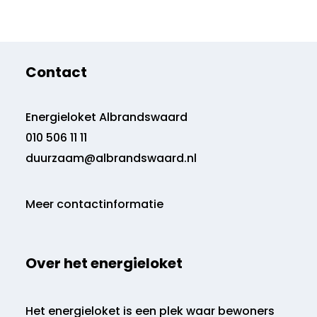
Contact
Energieloket Albrandswaard
010 506 11 11
duurzaam@albrandswaard.nl
Meer contactinformatie
Over het energieloket
Het energieloket is een plek waar bewoners