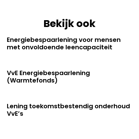
Bekijk ook
Energiebespaarlening voor mensen
met onvoldoende leencapaciteit
VvE Energiebespaarlening
(Warmtefonds)
Lening toekomstbestendig onderhoud
VvE’s