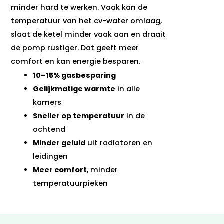
minder hard te werken. Vaak kan de
temperatuur van het cv-water omlaag,
slaat de ketel minder vaak aan en draait
de pomp rustiger. Dat geeft meer
comfort en kan energie besparen.
10–15% gasbesparing
Gelijkmatige warmte
in alle
kamers
Sneller op temperatuur
in de
ochtend
Minder geluid
uit radiatoren en
leidingen
Meer comfort
, minder
temperatuurpieken