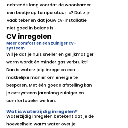
ochtends lang voordat de woonkamer
een beetje op temperatuur is? Dat zijn
vaak tekenen dat jouw cv-installatie
niet goed in balans is.
CV inregelen
Meer comfort en een zuiniger cv-
systeem
Wil je dat je huis sneller en gelijkmatiger
warm wordt én minder gas verbruikt?
Dan is waterzijdig inregelen een
makkelijke manier om energie te
besparen. Met één goede afstelling kan
je cv-systeem jarenlang zuiniger en
comfortabeler werken.
Wat is waterzijdig inregelen?
Waterzijdig inregelen betekent dat je de
hoeveelheid warm water over je