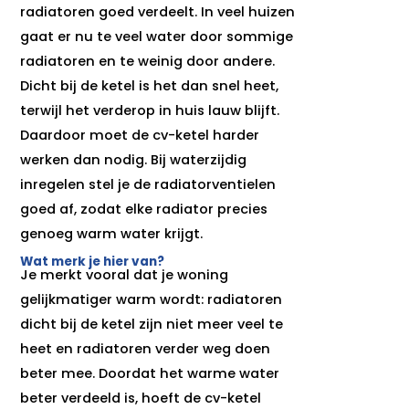
radiatoren goed verdeelt. In veel huizen
gaat er nu te veel water door sommige
radiatoren en te weinig door andere.
Dicht bij de ketel is het dan snel heet,
terwijl het verderop in huis lauw blijft.
Daardoor moet de cv-ketel harder
werken dan nodig. Bij waterzijdig
inregelen stel je de radiatorventielen
goed af, zodat elke radiator precies
genoeg warm water krijgt.
Wat merk je hier van?
Je merkt vooral dat je woning
gelijkmatiger warm wordt: radiatoren
dicht bij de ketel zijn niet meer veel te
heet en radiatoren verder weg doen
beter mee. Doordat het warme water
beter verdeeld is, hoeft de cv-ketel