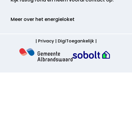
Meer over het energieloket
|
Privacy
|
DigiToegankelijk
|