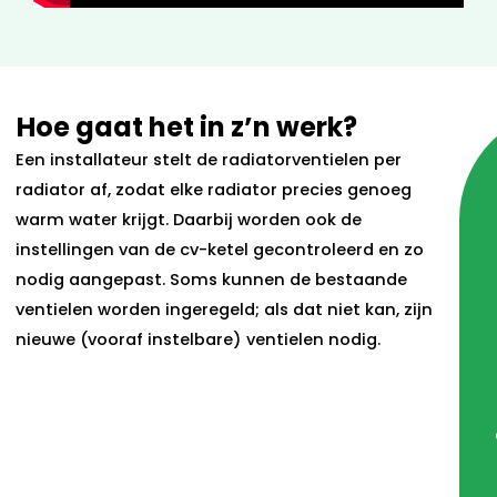
Hoe gaat het in z’n werk?
Een installateur stelt de radiatorventielen per
radiator af, zodat elke radiator precies genoeg
warm water krijgt. Daarbij worden ook de
instellingen van de cv-ketel gecontroleerd en zo
nodig aangepast. Soms kunnen de bestaande
ventielen worden ingeregeld; als dat niet kan, zijn
nieuwe (vooraf instelbare) ventielen nodig.