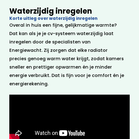
Waterzijdig inregelen
Korte uitleg over waterzijdig inregelen
Overal in huis een fijne, gelijkmatige warmte?
Dat kan als je je cv-systeem waterzijdig laat
inregelen door de specialisten van
Energiewacht. Zij zorgen dat elke radiator
precies genoeg warm water krijgt, zodat kamers
sneller en prettiger opwarmen én je minder
energie verbruikt. Dat is fijn voor je comfort én je
energierekening.