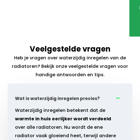
Veelgestelde vragen
Heb je vragen over waterzijdig inregelen van de
radiatoren? Bekijk onze veelgestelde vragen voor
handige antwoorden en tips.
Wat is waterzijdig inregelen precies?
Waterzijdig inregelen betekent dat de
warmte in huis eerlijker wordt verdeeld
over alle radiatoren. Nu wordt de ene
radiator vaak gloeiend heet, terwijl andere