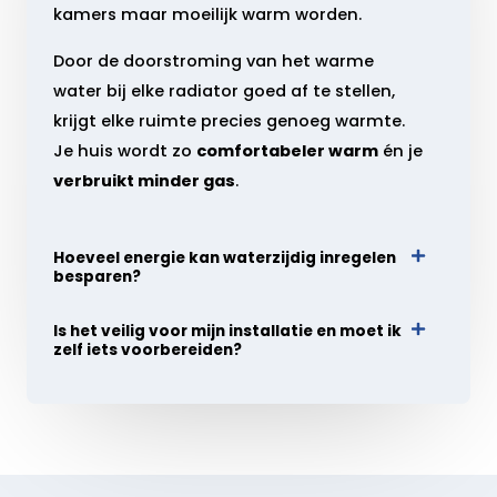
kamers maar moeilijk warm worden.
Door de doorstroming van het warme
water bij elke radiator goed af te stellen,
krijgt elke ruimte precies genoeg warmte.
Je huis wordt zo
comfortabeler warm
én je
verbruikt minder gas
.
Hoeveel energie kan waterzijdig inregelen
besparen?
Is het veilig voor mijn installatie en moet ik
zelf iets voorbereiden?