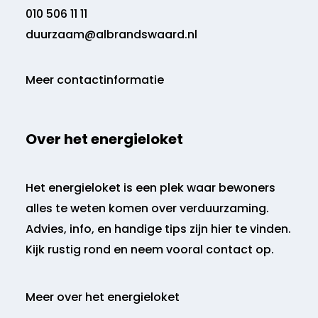
010 506 11 11
duurzaam@albrandswaard.nl
Meer contactinformatie
Over het energieloket
Het energieloket is een plek waar bewoners
alles te weten komen over verduurzaming.
Advies, info, en handige tips zijn hier te vinden.
Kijk rustig rond en neem vooral contact op.
Meer over het energieloket