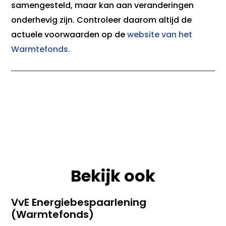
samengesteld, maar kan aan veranderingen
onderhevig zijn. Controleer daarom altijd de
actuele voorwaarden op de
website van het
Warmtefonds.
Bekijk ook
VvE Energiebespaarlening
(Warmtefonds)