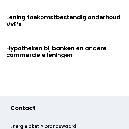
Lening toekomstbestendig onderhoud
VvE’s
Hypotheken bij banken en andere
commerciële leningen
Contact
Energieloket Albrandswaard