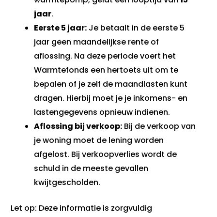
jaar
.
Eerste 5 jaar:
Je betaalt in de eerste 5
jaar geen maandelijkse rente of
aflossing. Na deze periode voert het
Warmtefonds een hertoets uit om te
bepalen of je zelf de maandlasten kunt
dragen. Hierbij moet je je inkomens- en
lastengegevens opnieuw indienen.
Aflossing bij verkoop:
Bij de verkoop van
je woning moet de lening worden
afgelost. Bij verkoopverlies wordt de
schuld in de meeste gevallen
kwijtgescholden.
Let op: Deze informatie is zorgvuldig