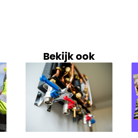
Bekijk ook