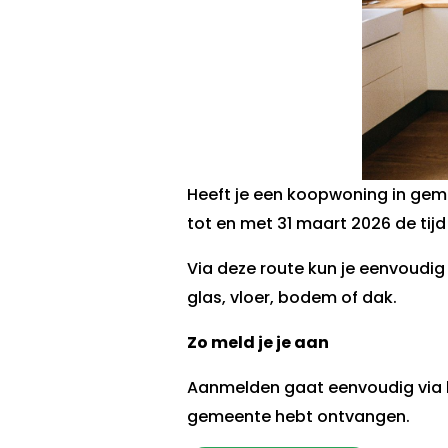
Heeft je een koopwoning in gem
tot en met 31 maart 2026 de tijd
Via deze route kun je eenvoudig 
glas, vloer, bodem of dak.
Zo meld je je aan
Aanmelden gaat eenvoudig via he
gemeente hebt ontvangen.