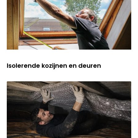
Isolerende kozijnen en deuren