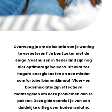
Overweeg je om de isolatie van je woning
te verbeteren? Je bent zeker niet de
enige. Veel huizen in Nederland zijn nog
niet optimaal geïsoleerd. Dit leidt tot
hogere energiekosten en een minder
comfortabel binnenklimaat. Vloer- en
bodemisolatie zijn effectieve
maatregelen om deze problemen aan te
pakken. Deze gids voorziet je van een
duidelijke uitleg over bodemisolatie,