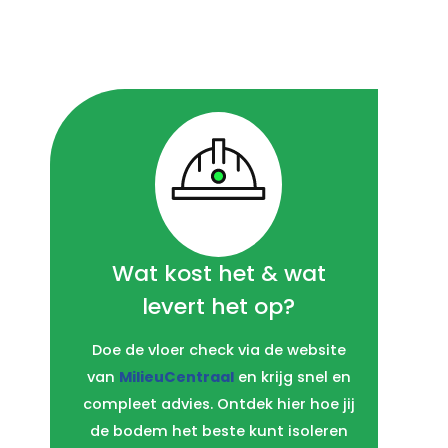
Wat kost het & wat
levert het op?
Doe de vloer check via de website
van
MilieuCentraal
en krijg snel en
compleet advies. Ontdek hier hoe jij
de bodem het beste kunt isoleren