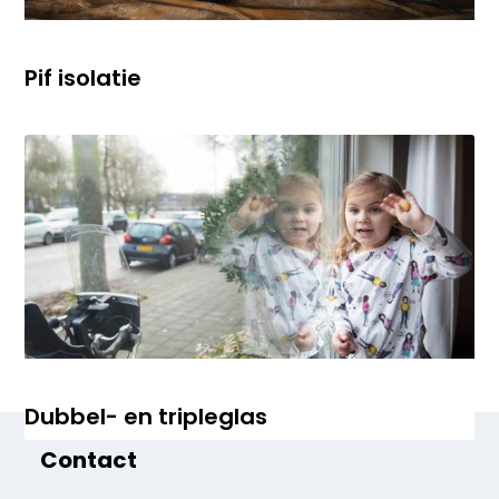
Pif isolatie
Dubbel- en tripleglas
Contact