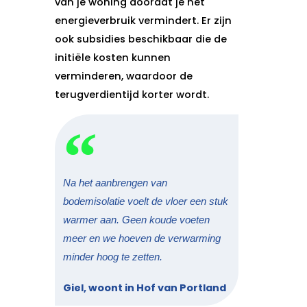
van je woning doordat je het
energieverbruik vermindert. Er zijn
ook subsidies beschikbaar die de
initiële kosten kunnen
verminderen, waardoor de
terugverdientijd korter wordt.
Na het aanbrengen van
bodemisolatie voelt de vloer een stuk
warmer aan. Geen koude voeten
meer en we hoeven de verwarming
minder hoog te zetten.
Giel, woont in Hof van Portland