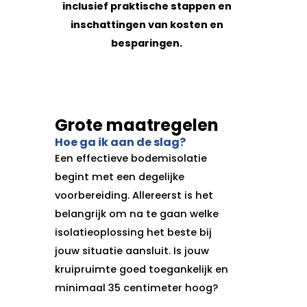
inclusief praktische stappen en
inschattingen van kosten en
besparingen.
Grote maatregelen
Hoe ga ik aan de slag?
Een effectieve bodemisolatie
begint met een degelijke
voorbereiding. Allereerst is het
belangrijk om na te gaan welke
isolatieoplossing het beste bij
jouw situatie aansluit. Is jouw
kruipruimte goed toegankelijk en
minimaal 35 centimeter hoog?