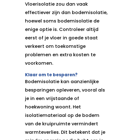
Vloerisolatie zou dan vaak
effectiever zijn dan bodemisolatie,
hoewel soms bodemisolatie de
enige optie is. Controleer altijd
eerst of je vloer in goede staat
verkeert om toekomstige
problemen en extra kosten te
voorkomen.
Klaar om te besparen?
Bodemisolatie kan aanzienlijke
besparingen opleveren, vooral als
je in een vrijstaande of
hoekwoning woont. Het
isolatiemateriaal op de bodem
van de kruipruimte vermindert
warmteverlies. Dit betekent dat je