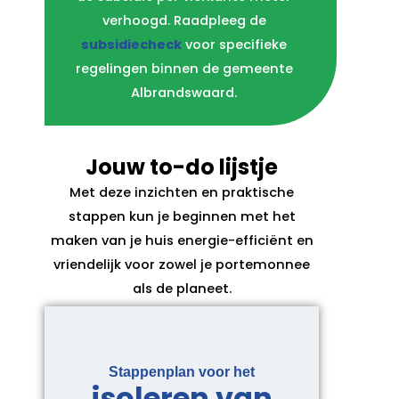
verhoogd. Raadpleeg de
subsidiecheck
voor specifieke
regelingen binnen de gemeente
Albrandswaard.
Jouw to-do lijstje
Met deze inzichten en praktische
stappen kun je beginnen met het
maken van je huis energie-efficiënt en
vriendelijk voor zowel je portemonnee
als de planeet.
Stappenplan voor het
isoleren van