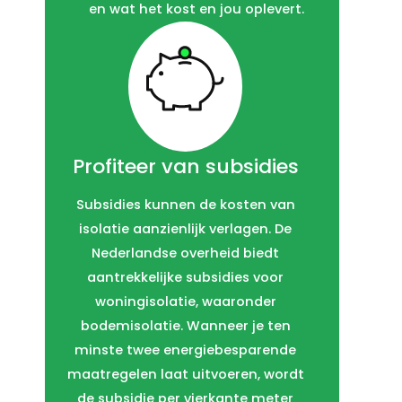
en wat het kost en jou oplevert.
Profiteer van subsidies
Subsidies kunnen de kosten van
isolatie aanzienlijk verlagen. De
Nederlandse overheid biedt
aantrekkelijke subsidies voor
woningisolatie, waaronder
bodemisolatie. Wanneer je ten
minste twee energiebesparende
maatregelen laat uitvoeren, wordt
de subsidie per vierkante meter