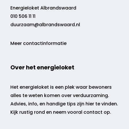
Energieloket Albrandswaard
010 506 11 11
duurzaam@albrandswaard.nl
Meer contactinformatie
Over het energieloket
Het energieloket is een plek waar bewoners
alles te weten komen over verduurzaming.
Advies, info, en handige tips zijn hier te vinden.
Kijk rustig rond en neem vooral contact op.